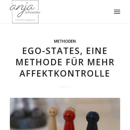
METHODEN
EGO-STATES, EINE
METHODE FÜR MEHR
AFFEKTKONTROLLE