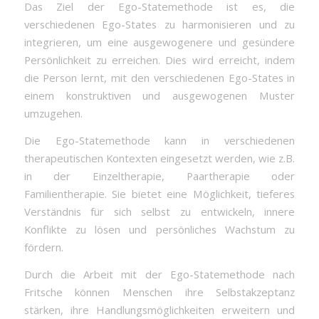
Das Ziel der Ego-Statemethode ist es, die
verschiedenen Ego-States zu harmonisieren und zu
integrieren, um eine ausgewogenere und gesündere
Persönlichkeit zu erreichen. Dies wird erreicht, indem
die Person lernt, mit den verschiedenen Ego-States in
einem konstruktiven und ausgewogenen Muster
umzugehen.
Die Ego-Statemethode kann in verschiedenen
therapeutischen Kontexten eingesetzt werden, wie z.B.
in der Einzeltherapie, Paartherapie oder
Familientherapie. Sie bietet eine Möglichkeit, tieferes
Verständnis für sich selbst zu entwickeln, innere
Konflikte zu lösen und persönliches Wachstum zu
fördern.
Durch die Arbeit mit der Ego-Statemethode nach
Fritsche können Menschen ihre Selbstakzeptanz
stärken, ihre Handlungsmöglichkeiten erweitern und