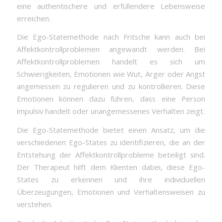
eine authentischere und erfüllendere Lebensweise
erreichen.
Die Ego-Statemethode nach Fritsche kann auch bei
Affektkontrollproblemen angewandt werden. Bei
Affektkontrollproblemen handelt es sich um
Schwierigkeiten, Emotionen wie Wut, Ärger oder Angst
angemessen zu regulieren und zu kontrollieren. Diese
Emotionen können dazu führen, dass eine Person
impulsiv handelt oder unangemessenes Verhalten zeigt.
Die Ego-Statemethode bietet einen Ansatz, um die
verschiedenen Ego-States zu identifizieren, die an der
Entstehung der Affektkontrollprobleme beteiligt sind.
Der Therapeut hilft dem Klienten dabei, diese Ego-
States zu erkennen und ihre individuellen
Überzeugungen, Emotionen und Verhaltensweisen zu
verstehen.