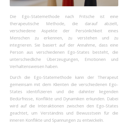
Die Ego-Statemethode nach Fritsche ist eine
therapeutische Methode, die darauf abzielt,
verschiedene Aspekte der Persönlichkeit eines
Menschen zu erkennen, zu verstehen und zu
integrieren. Sie basiert auf der Annahme, dass eine
Person aus verschiedenen Ego-States besteht, die
unterschiedliche Überzeugungen, Emotionen und
Verhaltensweisen haben.
Durch die Ego-Statemethode kann der Therapeut
gemeinsam mit dem Klienten die verschiedenen Ego-
States identifizieren und die dahinter liegenden
Bedürfnisse, Konflikte und Dynamiken erkunden. Dabei
wird auf die Interaktionen zwischen den Ego-States
geachtet, um Verständnis und Bewusstsein für die
inneren Konflikte und Spannungen zu entwickeln.