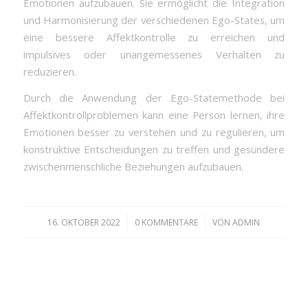
Emotionen aufzubauen. Sie ermöglicht die Integration
und Harmonisierung der verschiedenen Ego-States, um
eine bessere Affektkontrolle zu erreichen und
impulsives oder unangemessenes Verhalten zu
reduzieren.
Durch die Anwendung der Ego-Statemethode bei
Affektkontrollproblemen kann eine Person lernen, ihre
Emotionen besser zu verstehen und zu regulieren, um
konstruktive Entscheidungen zu treffen und gesündere
zwischenmenschliche Beziehungen aufzubauen.
/
/
16. OKTOBER 2022
0 KOMMENTARE
VON
ADMIN